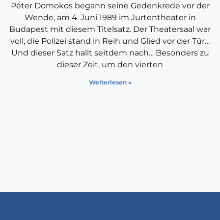
Péter Domokos begann seine Gedenkrede vor der
Wende, am 4. Juni 1989 im Jurtentheater in
Budapest mit diesem Titelsatz. Der Theatersaal war
voll, die Polizei stand in Reih und Glied vor der Tür…
Und dieser Satz hallt seitdem nach… Besonders zu
dieser Zeit, um den vierten
Weiterlesen »