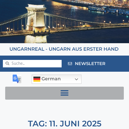
NEWSLETTER
German
TAG: 11. JUNI 2025