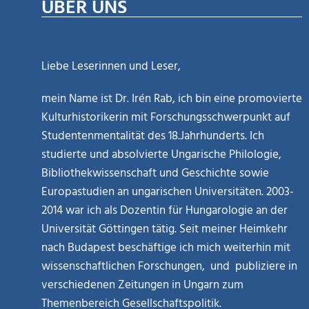
ÜBER UNS
Liebe Leserinnen und Leser,
mein Name ist Dr. Irén Rab, ich bin eine promovierte
Kulturhistorikerin mit Forschungsschwerpunkt auf
Studentenmentalität des 18.Jahrhunderts. Ich
studierte und absolvierte Ungarische Philologie,
Bibliothekwissenschaft und Geschichte sowie
Europastudien an ungarischen Universitäten. 2003-
2014 war ich als Dozentin für Hungarologie an der
Universität Göttingen tätig. Seit meiner Heimkehr
nach Budapest beschäftige ich mich weiterhin mit
wissenschaftlichen Forschungen, und publiziere in
verschiedenen Zeitungen in Ungarn zum
Themenbereich Gesellschaftspolitik.