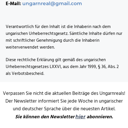
E-Mail:
ungarnreal@gmail.com
Verantwortlich für den Inhalt ist die Inhaberin nach dem
ungarischen Urheberrechtsgesetz. Sämtliche Inhalte dürfen nur
mit schriftlicher Genehmigung durch die Inhaberin
weiterverwendet werden.
Diese rechtliche Erklärung gilt gemäß des ungarischen
Urheberrechtsgesetzes LXXVI, aus dem Jahr 1999, § 36, Abs. 2
als Verbotsbescheid.
Verpassen Sie nicht die aktuellen Beiträge des Ungarnreals!
Der Newsletter informiert Sie jede Woche in ungarischer
und deutscher Sprache über die neuesten Artikel.
Sie können den Newsletter
abonnieren.
hier