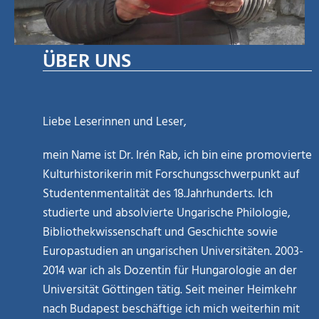
ÜBER UNS
Liebe Leserinnen und Leser,
mein Name ist Dr. Irén Rab, ich bin eine promovierte
Kulturhistorikerin mit Forschungsschwerpunkt auf
Studentenmentalität des 18.Jahrhunderts. Ich
studierte und absolvierte Ungarische Philologie,
Bibliothekwissenschaft und Geschichte sowie
Europastudien an ungarischen Universitäten. 2003-
2014 war ich als Dozentin für Hungarologie an der
Universität Göttingen tätig. Seit meiner Heimkehr
nach Budapest beschäftige ich mich weiterhin mit