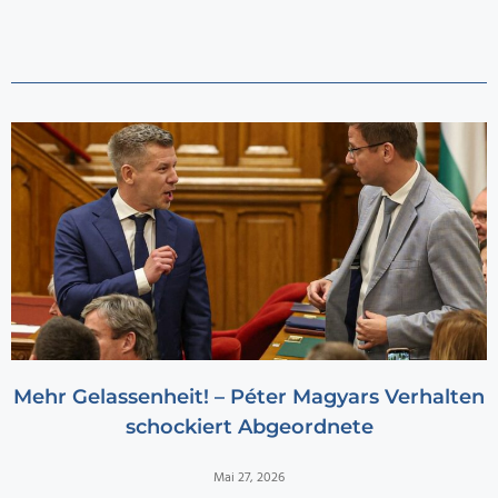
Mehr Gelassenheit! – Péter Magyars Verhalten
schockiert Abgeordnete
Mai 27, 2026