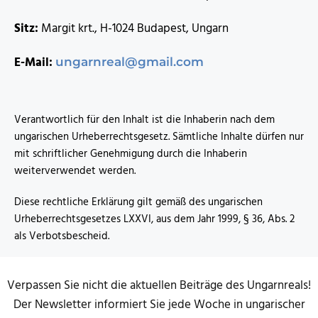
Sitz:
Margit krt., H-1024 Budapest, Ungarn
E-Mail:
ungarnreal@gmail.com
Verantwortlich für den Inhalt ist die Inhaberin nach dem
ungarischen Urheberrechtsgesetz. Sämtliche Inhalte dürfen nur
mit schriftlicher Genehmigung durch die Inhaberin
weiterverwendet werden.
Diese rechtliche Erklärung gilt gemäß des ungarischen
Urheberrechtsgesetzes LXXVI, aus dem Jahr 1999, § 36, Abs. 2
als Verbotsbescheid.
Verpassen Sie nicht die aktuellen Beiträge des Ungarnreals!
Der Newsletter informiert Sie jede Woche in ungarischer