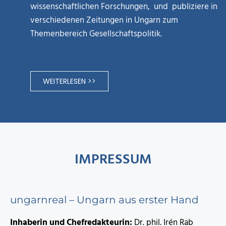
wissenschaftlichen Forschungen, und publiziere in
verschiedenen Zeitungen in Ungarn zum
Themenbereich Gesellschaftspolitik.
WEITERLESEN >>
IMPRESSUM
ungarnreal – Ungarn aus erster Hand
Inhaberin und Chefredakteurin:
Dr. phil. Irén Rab