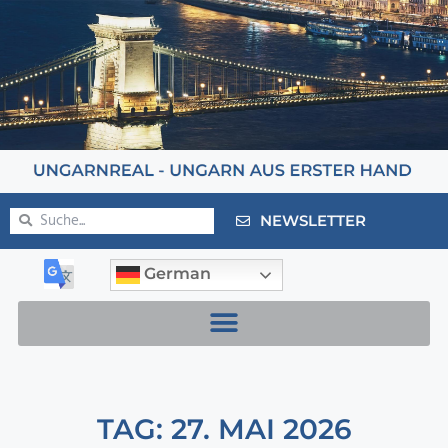
NEWSLETTER
German
TAG: 27. MAI 2026