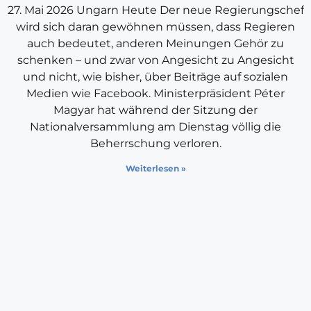
27. Mai 2026 Ungarn Heute Der neue Regierungschef
wird sich daran gewöhnen müssen, dass Regieren
auch bedeutet, anderen Meinungen Gehör zu
schenken – und zwar von Angesicht zu Angesicht
und nicht, wie bisher, über Beiträge auf sozialen
Medien wie Facebook. Ministerpräsident Péter
Magyar hat während der Sitzung der
Nationalversammlung am Dienstag völlig die
Beherrschung verloren.
Weiterlesen »